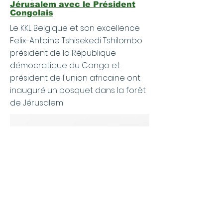
Jérusalem avec le Président
Congolais
Le KKL Belgique et son excellence
Felix-Antoine Tshisekedi Tshilombo
président de la République
démocratique du Congo et
président de l'union africaine ont
inauguré un bosquet dans la forêt
de Jérusalem