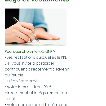
Pourquoi choisir le KKL-JNF ?
• Les réalisations auxquelles le KKL-
JNF vous invite à participer
contribuent directement à l’avenir
du Peuple
juif en Eretz Israël.
• Votre legs est transféré
directement et intégralement en
Israël.
• Votre nom ou celui d’un être cher