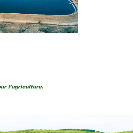
r l’agriculture.