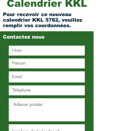
Calendrier KKL
Pour recevoir ce nouveau
calendrier KKL 5782, veuillez
remplir vos coordonnées.
Contactez nous