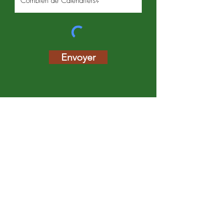
Envoyer