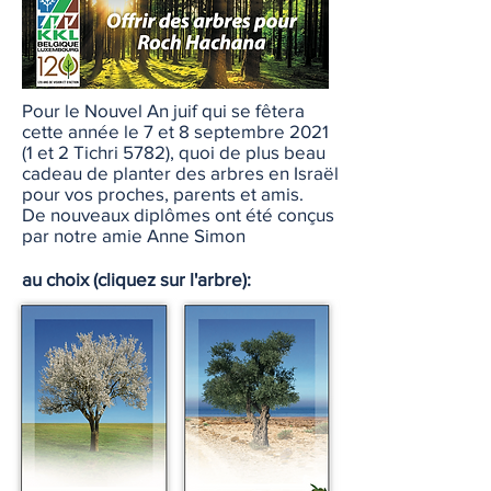
Pour le Nouvel An juif qui se fêtera
cette année le 7 et 8 septembre 2021
(1 et 2 Tichri 5782), quoi de plus beau
cadeau de planter des arbres en Israël
pour vos proches, parents et amis.
De nouveaux diplômes ont été conçus
par notre amie Anne Simon
au choix (cliquez sur l'arbre):