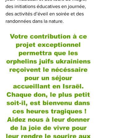
des initiations éducatives en journée,  
des activités d’éveil en soirée et des 
randonnées dans la nature.
Votre contribution à ce 
projet exceptionnel 
permettra que les 
orphelins juifs ukrainiens 
reçoivent le nécéssaire 
pour un séjour 
accueillant en Israël. 
Chaque don, le plus petit 
soit-il, est bienvenu dans 
ces heures tragiques !
Aidez nous à leur donner 
de la joie de vivre pour 
leur rendre le sourire aux 